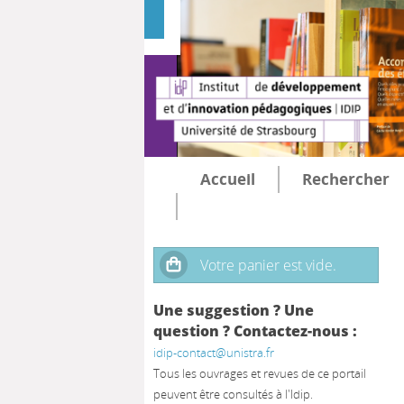
Accueil
Rechercher
Une suggestion ? Une
question ? Contactez-nous :
idip-contact@unistra.fr
Tous les ouvrages et revues de ce portail
peuvent être consultés à l'Idip.