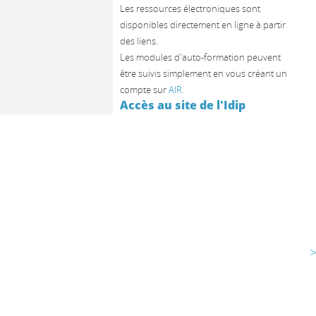
Les ressources électroniques sont
disponibles directement en ligne à partir
des liens.
Les modules d'auto-formation peuvent
être suivis simplement en vous créant un
compte sur
AIR.
Accès au site de l'Idip
>