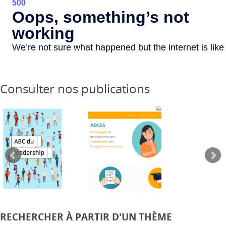
Consulter nos publications
RECHERCHER À PARTIR D'UN THÈME