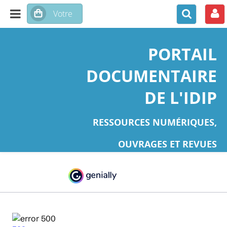
PORTAIL
DOCUMENTAIRE
DE L'IDIP
RESSOURCES NUMÉRIQUES,
OUVRAGES ET REVUES