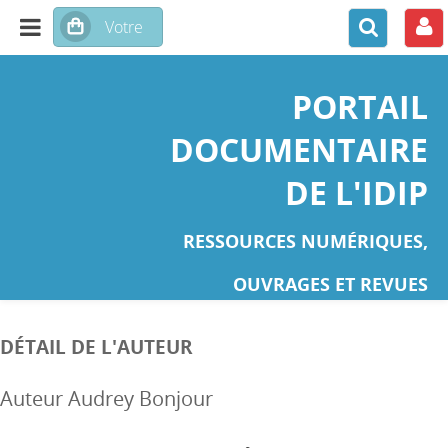
PORTAIL
DOCUMENTAIRE
DE L'IDIP
RESSOURCES NUMÉRIQUES,
OUVRAGES ET REVUES
DÉTAIL DE L'AUTEUR
Auteur Audrey Bonjour