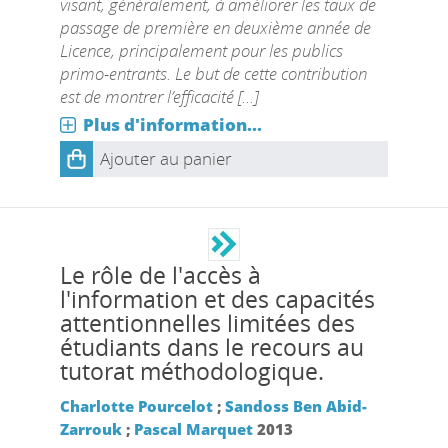
visant, généralement, à améliorer les taux de
passage de première en deuxième année de
Licence, principalement pour les publics
primo-entrants. Le but de cette contribution
est de montrer l’efficacité [...]
Plus d'information...
Ajouter au panier
Le rôle de l'accès à
l'information et des capacités
attentionnelles limitées des
étudiants dans le recours au
tutorat méthodologique.
Charlotte Pourcelot
;
Sandoss Ben Abid-
Zarrouk
;
Pascal Marquet
2013