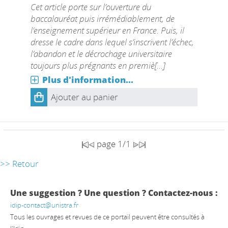
Cet article porte sur l’ouverture du
baccalauréat puis irrémédiablement, de
l’enseignement supérieur en France. Puis, il
dresse le cadre dans lequel s’inscrivent l’échec,
l’abandon et le décrochage universitaire
toujours plus prégnants en premiè[...]
Plus d'information...
Ajouter au panier
page 1/1
>> Retour
Une suggestion ? Une question ? Contactez-nous :
idip-contact@unistra.fr
Tous les ouvrages et revues de ce portail peuvent être consultés à