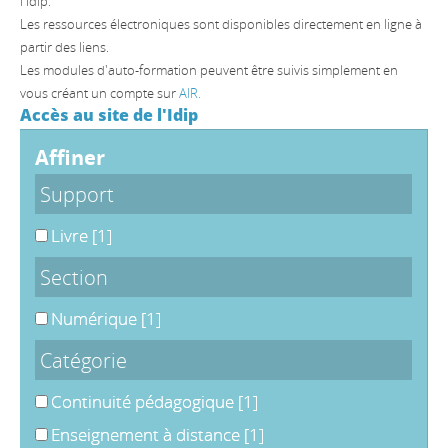
l'Idip.
Les ressources électroniques sont disponibles directement en ligne à
partir des liens.
Les modules d'auto-formation peuvent être suivis simplement en
vous créant un compte sur
AIR.
Accès au site de l'Idip
affiner
Support
Livre
[1]
Section
Numérique
[1]
Catégorie
Continuité pédagogique
[1]
Enseignement à distance
[1]