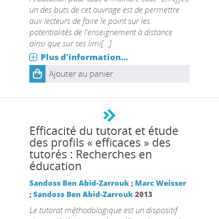
un des buts de cet ouvrage est de permettre
aux lecteurs de faire le point sur les
potentialités de l'enseignement à distance
ainsi que sur ses limi[...]
Plus d'information...
Ajouter au panier
Efficacité du tutorat et étude
des profils « efficaces » des
tutorés : Recherches en
éducation
Sandoss Ben Abid-Zarrouk
;
Marc Weisser
;
Sandoss Ben Abid-Zarrouk
2013
Le tutorat méthodologique est un dispositif