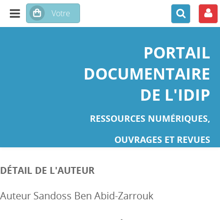
PORTAIL
DOCUMENTAIRE
DE L'IDIP
RESSOURCES NUMÉRIQUES,
OUVRAGES ET REVUES
DÉTAIL DE L'AUTEUR
Auteur Sandoss Ben Abid-Zarrouk