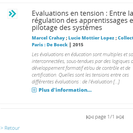
Evaluations en tension : Entre l
régulation des apprentissages e
pilotage des systèmes
Marcel Crahay
;
Lucie Mottier Lopez
;
Collect
|
Paris : De Boeck
2015
Les évaluations en éducation sont multiples et s
interconnectées, sous-tendues par des logiques 
développement formatif et/ou de contrôle et de
certification. Quelles sont les tensions entre ces
différentes évaluations : de l'évaluation [...]
Plus d'information...
page 1/1
> Retour