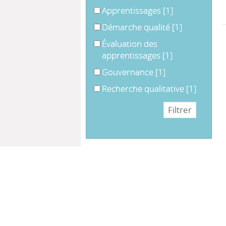
Apprentissages
[1]
Démarche qualité
[1]
Évaluation des
apprentissages
[1]
Gouvernance
[1]
Recherche qualitative
[1]