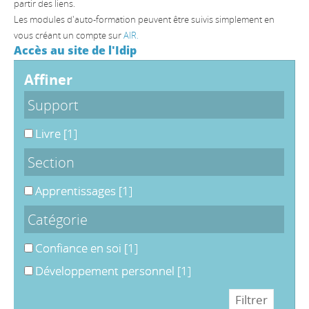
partir des liens.
Les modules d'auto-formation peuvent être suivis simplement en
vous créant un compte sur
AIR.
Accès au site de l'Idip
affiner
Support
Livre
[1]
Section
Apprentissages
[1]
Catégorie
Confiance en soi
[1]
Développement personnel
[1]