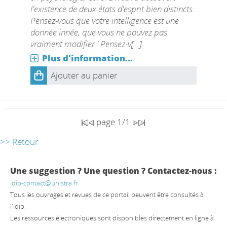
l'existence de deux états d'esprit bien distincts.
Pensez-vous que votre intelligence est une
donnée innée, que vous ne pouvez pas
vraiment modifier ' Pensez-v[...]
Plus d'information...
Ajouter au panier
page 1/1
>> Retour
Une suggestion ? Une question ? Contactez-nous :
idip-contact@unistra.fr
Tous les ouvrages et revues de ce portail peuvent être consultés à
l'Idip.
Les ressources électroniques sont disponibles directement en ligne à