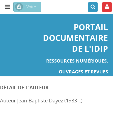
PORTAIL
DOCUMENTAIRE
DE L'IDIP
RESSOURCES NUMÉRIQUES,
OUVRAGES ET REVUES
DÉTAIL DE L'AUTEUR
Auteur Jean-Baptiste Dayez (1983-..)