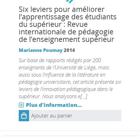
Six leviers pour améliorer
l’apprentissage des étudiants
du supérieur : Revue
internationale de pédagogie
de l’enseignement supérieur
Marianne Poumay
2014
Sur base de rapports rédigés par 200
enseignants de l’Université de Liège, mais
aussi sous l’influence de la littérature en
pédagogie universitaire, cet article présente six
leviers de l’innovation pédagogique dans le
supérieur. Nous analysons e[...]
Plus d'information...
Ajouter au panier