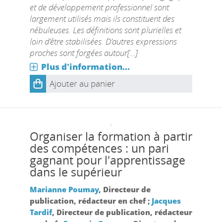
et de développement professionnel sont
largement utilisés mais ils constituent des
nébuleuses. Les définitions sont plurielles et
loin d’être stabilisées. D’autres expressions
proches sont forgées autour[...]
Plus d'information...
Ajouter au panier
Organiser la formation à partir
des compétences : un pari
gagnant pour l'apprentissage
dans le supérieur
Marianne Poumay
, Directeur de
publication, rédacteur en chef ;
Jacques
Tardif
, Directeur de publication, rédacteur