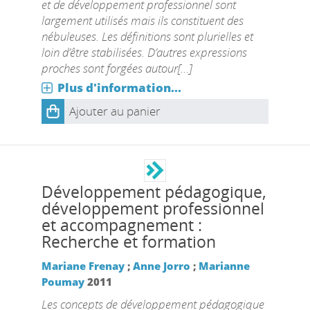
et de développement professionnel sont
largement utilisés mais ils constituent des
nébuleuses. Les définitions sont plurielles et
loin d’être stabilisées. D’autres expressions
proches sont forgées autour[...]
Plus d'information...
Ajouter au panier
Développement pédagogique,
développement professionnel
et accompagnement :
Recherche et formation
Mariane Frenay
;
Anne Jorro
;
Marianne
Poumay
2011
Les concepts de développement pédagogique