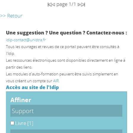
page 1/1
>> Retour
Une suggestion ? Une question ? Contactez-nous :
idip-contact@unistra.fr
Tous les ouvrages et revues de ce portail peuvent être consultés à
l'Idip.
Les ressources électroniques sont disponibles directement en ligne à
partir des liens.
Les modules d'auto-formation peuvent être suivis simplement en
vous créant un compte sur
AIR.
Accès au site de l'Idip
affiner
Support
Livre
[1]