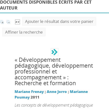
DOCUMENTS DISPONIBLES ÉCRITS PAR CET
AUTEUR
Ajouter le résultat dans votre panier
Affiner la recherche
« Développement
pédagogique, développement
professionnel et
accompagnement » :
Recherche et formation
Mariane Frenay
;
Anne Jorro
;
Marianne
Poumay
2011
Les concepts de développement pédagogique