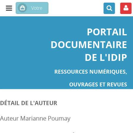
PORTAIL
DOCUMENTAIRE
DE L'IDIP
RESSOURCES NUMÉRIQUES,
OUVRAGES ET REVUES
DÉTAIL DE L'AUTEUR
Auteur Marianne Poumay