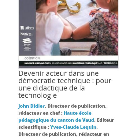
Devenir acteur dans une
démocratie technique : pour
une didactique de la
technologie
John Didier
, Directeur de publication,
rédacteur en chef ;
Haute école
pédagogique du canton de Vaud
, Editeur
scientifique ;
Yves-Claude Lequin
,
Directeur de publication, rédacteur en