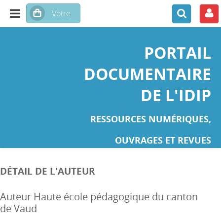
PORTAIL
DOCUMENTAIRE
DE L'IDIP
RESSOURCES NUMÉRIQUES,
OUVRAGES ET REVUES
DÉTAIL DE L'AUTEUR
Auteur Haute école pédagogique du canton
de Vaud