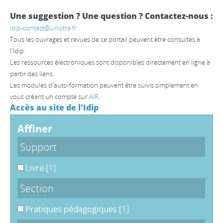
Une suggestion ? Une question ? Contactez-nous :
idip-contact@unistra.fr
Tous les ouvrages et revues de ce portail peuvent être consultés à
l'Idip.
Les ressources électroniques sont disponibles directement en ligne à
partir des liens.
Les modules d'auto-formation peuvent être suivis simplement en
vous créant un compte sur
AIR.
Accès au site de l'Idip
affiner
Support
Livre
[1]
Section
Pratiques pédagogiques
[1]