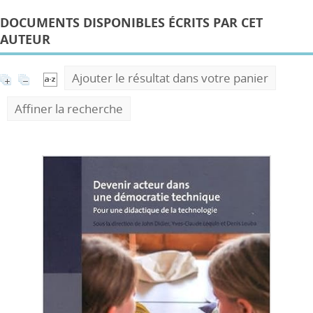
DOCUMENTS DISPONIBLES ÉCRITS PAR CET
AUTEUR
Ajouter le résultat dans votre panier
Affiner la recherche