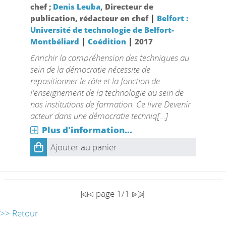
chef ;
Denis Leuba
, Directeur de
|
publication, rédacteur en chef
Belfort :
Université de technologie de Belfort-
|
|
Montbéliard
Coédition
2017
Enrichir la compréhension des techniques au
sein de la démocratie nécessite de
repositionner le rôle et la fonction de
l'enseignement de la technologie au sein de
nos institutions de formation. Ce livre Devenir
acteur dans une démocratie techniq[...]
Plus d'information...
Ajouter au panier
page 1/1
>> Retour