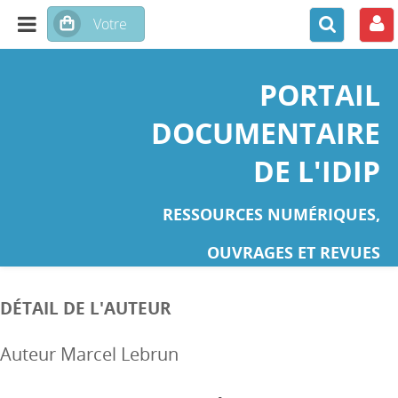
PORTAIL
DOCUMENTAIRE
DE L'IDIP
RESSOURCES NUMÉRIQUES,
OUVRAGES ET REVUES
DÉTAIL DE L'AUTEUR
Auteur Marcel Lebrun