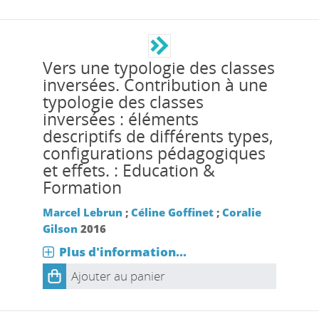
Vers une typologie des classes
inversées. Contribution à une
typologie des classes
inversées : éléments
descriptifs de différents types,
configurations pédagogiques
et effets. : Education &
Formation
Marcel Lebrun
;
Céline Goffinet
;
Coralie
Gilson
2016
Plus d'information...
Ajouter au panier