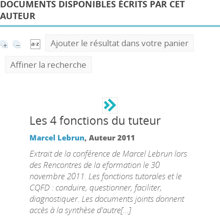
DOCUMENTS DISPONIBLES ÉCRITS PAR CET
AUTEUR
Ajouter le résultat dans votre panier
Affiner la recherche
Les 4 fonctions du tuteur
Marcel Lebrun
, Auteur
2011
Extrait de la conférence de Marcel Lebrun lors
des Rencontres de la eformation le 30
novembre 2011. Les fonctions tutorales et le
CQFD : conduire, questionner, faciliter,
diagnostiquer. Les documents joints donnent
accès à la synthèse d'autre[...]