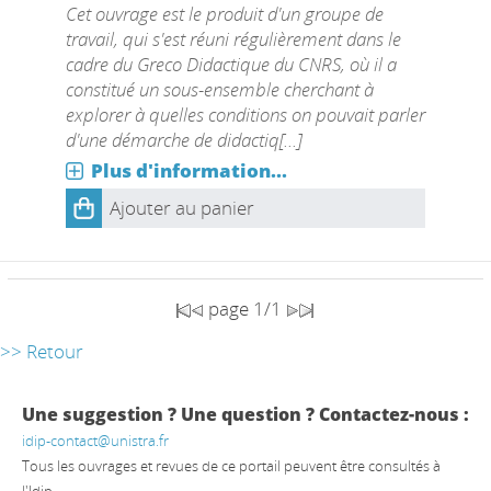
Cet ouvrage est le produit d'un groupe de
travail, qui s'est réuni régulièrement dans le
cadre du Greco Didactique du CNRS, où il a
constitué un sous-ensemble cherchant à
explorer à quelles conditions on pouvait parler
d'une démarche de didactiq[...]
Plus d'information...
Ajouter au panier
page 1/1
>> Retour
Une suggestion ? Une question ? Contactez-nous :
idip-contact@unistra.fr
Tous les ouvrages et revues de ce portail peuvent être consultés à