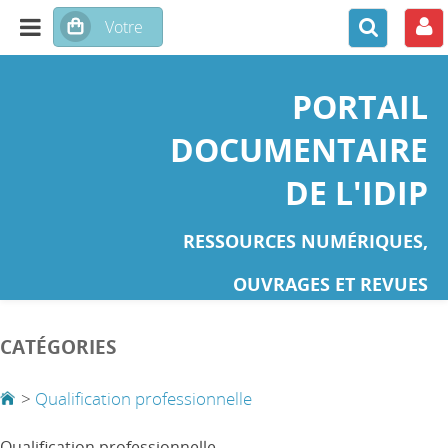
PORTAIL
DOCUMENTAIRE
DE L'IDIP
RESSOURCES NUMÉRIQUES,
OUVRAGES ET REVUES
CATÉGORIES
>
Qualification professionnelle
Qualification professionnelle