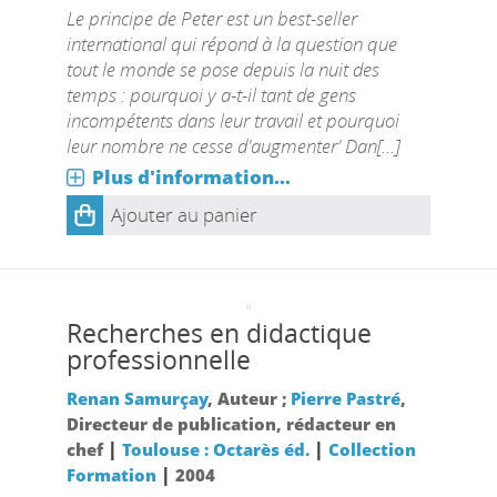
Le principe de Peter est un best-seller
international qui répond à la question que
tout le monde se pose depuis la nuit des
temps : pourquoi y a-t-il tant de gens
incompétents dans leur travail et pourquoi
leur nombre ne cesse d'augmenter' Dan[...]
Plus d'information...
Ajouter au panier
Recherches en didactique
professionnelle
Renan Samurçay
, Auteur ;
Pierre Pastré
,
Directeur de publication, rédacteur en
|
|
chef
Toulouse : Octarès éd.
Collection
|
Formation
2004