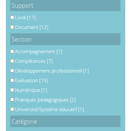
Support
Livre
[17]
Document
[12]
Section
Accompagnement
[1]
Compétences
[7]
Développement professionnel
[1]
Evaluation
[15]
Numérique
[1]
Pratiques pédagogiques
[2]
Université/Système éducatif
[1]
Catégorie