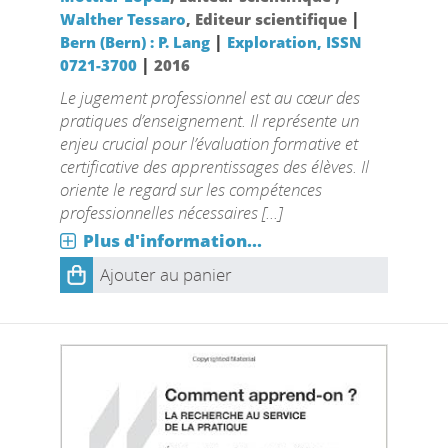
|
Walther Tessaro
, Editeur scientifique
|
Bern (Bern) : P. Lang
Exploration, ISSN
|
0721-3700
2016
Le jugement professionnel est au cœur des
pratiques d’enseignement. Il représente un
enjeu crucial pour l’évaluation formative et
certificative des apprentissages des élèves. Il
oriente le regard sur les compétences
professionnelles nécessaires [...]
Plus d'information...
Ajouter au panier