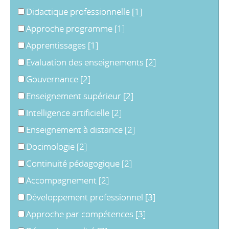
Didactique professionnelle
[1]
Approche programme
[1]
Apprentissages
[1]
Evaluation des enseignements
[2]
Gouvernance
[2]
Enseignement supérieur
[2]
Intelligence artificielle
[2]
Enseignement à distance
[2]
Docimologie
[2]
Continuité pédagogique
[2]
Accompagnement
[2]
Développement professionnel
[3]
Approche par compétences
[3]