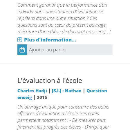
Comment garantir que la performance d’un
individu dans une situation d’évaluation se
répétera dans une autre situation ? Ces
questions sont au cœur du présent ouvrage,
réécriture d’une thèse de doctorat en scienc[...]
Plus d'information...
Ajouter au panier
L'évaluation à l'école
|
|
Charles Hadji
[S.l.] : Nathan
Question
|
enseig
2015
Un ouvrage unique pour construire des outils
efficaces d'évaluation à l'école. Ses outils
permettent notamment : - De mesurer plus
finement les progrès des élèves - D'impliquer