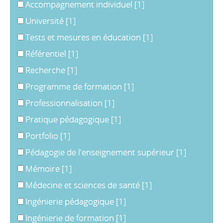
Accompagnement individuel
[1]
Université
[1]
Tests et mesures en éducation
[1]
Référentiel
[1]
Recherche
[1]
Programme de formation
[1]
Professionnalisation
[1]
Pratique pédagogique
[1]
Portfolio
[1]
Pédagogie de l'enseignement supérieur
[1]
Mémoire
[1]
Médecine et sciences de santé
[1]
Ingénierie pédagogique
[1]
Ingénierie de formation
[1]