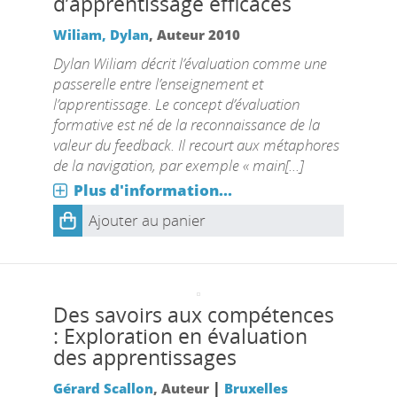
d’apprentissage efficaces
Wiliam, Dylan
, Auteur
2010
Dylan Wiliam décrit l’évaluation comme une
passerelle entre l’enseignement et
l’apprentissage. Le concept d’évaluation
formative est né de la reconnaissance de la
valeur du feedback. Il recourt aux métaphores
de la navigation, par exemple « main[...]
Plus d'information...
Ajouter au panier
Des savoirs aux compétences
: Exploration en évaluation
des apprentissages
|
Gérard Scallon
, Auteur
Bruxelles