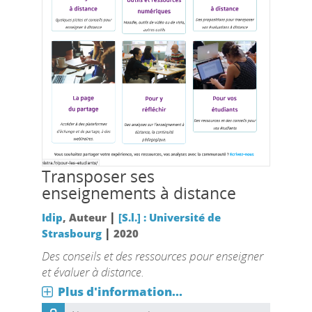
Transposer ses
enseignements à distance
|
Idip
, Auteur
[S.l.] : Université de
|
Strasbourg
2020
Des conseils et des ressources pour enseigner
et évaluer à distance.
Plus d'information...