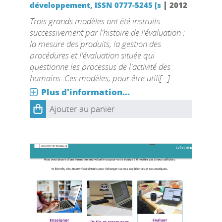
|
développement, ISSN 0777-5245 [s
2012
Trois grands modèles ont été instruits
successivement par l'histoire de l'évaluation :
la mesure des produits, la gestion des
procédures et l'évaluation située qui
questionne les processus de l'activité des
humains. Ces modèles, pour être utili[...]
Plus d'information...
Ajouter au panier