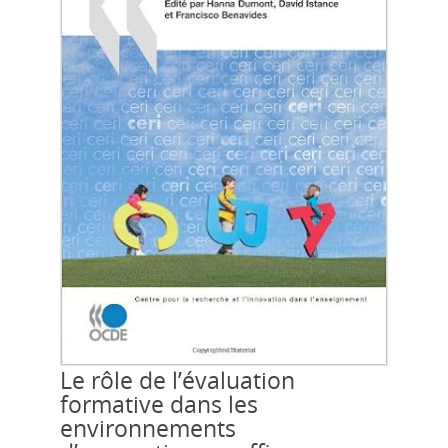
Le rôle de l’évaluation
formative dans les
environnements