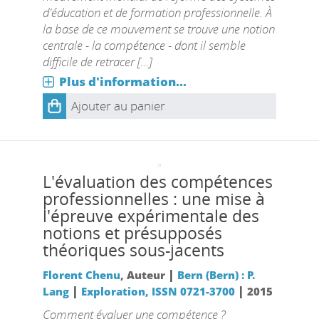
d'éducation et de formation professionnelle. À
la base de ce mouvement se trouve une notion
centrale - la compétence - dont il semble
difficile de retracer [...]
Plus d'information...
Ajouter au panier
L'évaluation des compétences
professionnelles : une mise à
l'épreuve expérimentale des
notions et présupposés
théoriques sous-jacents
|
Florent Chenu
, Auteur
Bern (Bern) : P.
|
|
Lang
Exploration, ISSN 0721-3700
2015
Comment évaluer une compétence ?