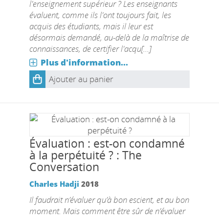
l'enseignement supérieur ? Les enseignants
évaluent, comme ils l'ont toujours fait, les
acquis des étudiants, mais il leur est
désormais demandé, au-delà de la maîtrise de
connaissances, de certifier l'acqu[...]
Plus d'information...
Ajouter au panier
Évaluation : est-on condamné
à la perpétuité ? : The
Conversation
Charles Hadji
2018
Il faudrait n’évaluer qu’à bon escient, et au bon
moment. Mais comment être sûr de n’évaluer