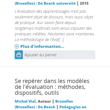
|
(Bruxelles) : De Boeck université
2015
L'évaluation des apprentissages n'est pas
seulement objet de discours, mais aussi objet
de pratique. Aux savoir-faire depuis
longtemps maîtrisés sont venus s’ajouter des
pratiques inédites, hésitantes voire incertaines.
La méthodologie de l'éval[...]
Plus d'information...
Ajouter au panier
Se repérer dans les modèles
de l'évaluation : méthodes,
dispositifs, outils
|
Michel Vial
, Auteur
Bruxelles
|
(Bruxelles) : De Boeck
Pédagogies en