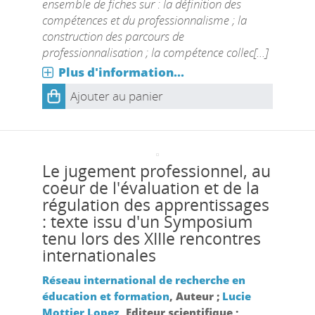
ensemble de fiches sur : la définition des
compétences et du professionnalisme ; la
construction des parcours de
professionnalisation ; la compétence collec[...]
Plus d'information...
Ajouter au panier
Le jugement professionnel, au
coeur de l'évaluation et de la
régulation des apprentissages
: texte issu d'un Symposium
tenu lors des XIIIe rencontres
internationales
Réseau international de recherche en
éducation et formation
, Auteur ;
Lucie
Mottier Lopez
, Editeur scientifique ;