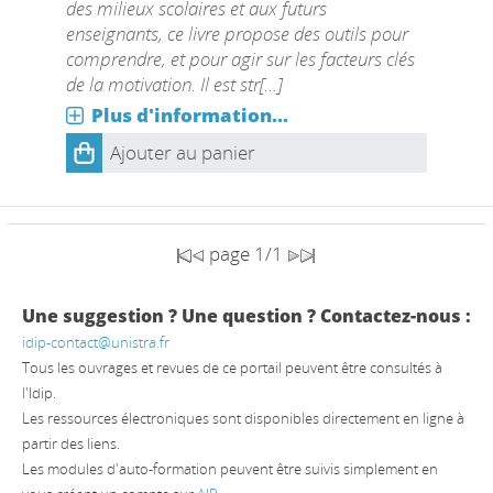
des milieux scolaires et aux futurs
enseignants, ce livre propose des outils pour
comprendre, et pour agir sur les facteurs clés
de la motivation. Il est str[...]
Plus d'information...
Ajouter au panier
page 1/1
Une suggestion ? Une question ? Contactez-nous :
idip-contact@unistra.fr
Tous les ouvrages et revues de ce portail peuvent être consultés à
l'Idip.
Les ressources électroniques sont disponibles directement en ligne à
partir des liens.
Les modules d'auto-formation peuvent être suivis simplement en