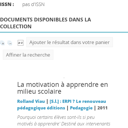
ISSN :
pas d'ISSN
DOCUMENTS DISPONIBLES DANS LA
COLLECTION
Ajouter le résultat dans votre panier
Affiner la recherche
La motivation à apprendre en
milieu scolaire
|
Rolland Viau
[S.l.] : ERPI ? Le renouveau
|
|
pédagogique éditions
Pedagogie
2011
Pourquoi certains élèves sont-ils si peu
motivés à apprendre' Destiné aux intervenants