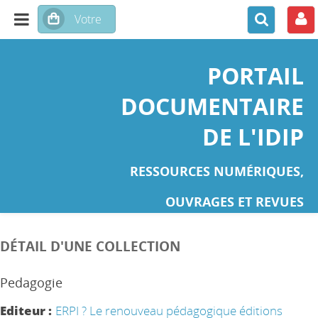
PORTAIL
DOCUMENTAIRE
DE L'IDIP
RESSOURCES NUMÉRIQUES,
OUVRAGES ET REVUES
DÉTAIL D'UNE COLLECTION
Pedagogie
Editeur :
ERPI ? Le renouveau pédagogique éditions