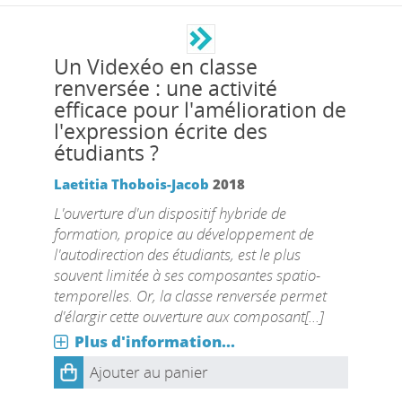
Un Videxéo en classe
renversée : une activité
efficace pour l'amélioration de
l'expression écrite des
étudiants ?
Laetitia Thobois-Jacob
2018
L'ouverture d'un dispositif hybride de
formation, propice au développement de
l'autodirection des étudiants, est le plus
souvent limitée à ses composantes spatio-
temporelles. Or, la classe renversée permet
d'élargir cette ouverture aux composant[...]
Plus d'information...
Ajouter au panier