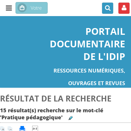
PORTAIL
DOCUMENTAIRE
DE L'IDIP
RESSOURCES NUMÉRIQUES,
OUVRAGES ET REVUES
RÉSULTAT DE LA RECHERCHE
15 résultat(s) recherche sur le mot-clé
'Pratique pédagogique'