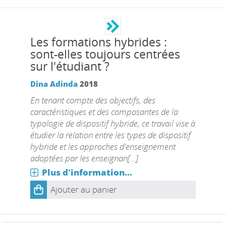
Les formations hybrides :
sont-elles toujours centrées
sur l'étudiant ?
Dina Adinda
2018
En tenant compte des objectifs, des
caractéristiques et des composantes de la
typologie de dispositif hybride, ce travail vise à
étudier la relation entre les types de dispositif
hybride et les approches d'enseignement
adoptées par les enseignan[...]
Plus d'information...
Ajouter au panier