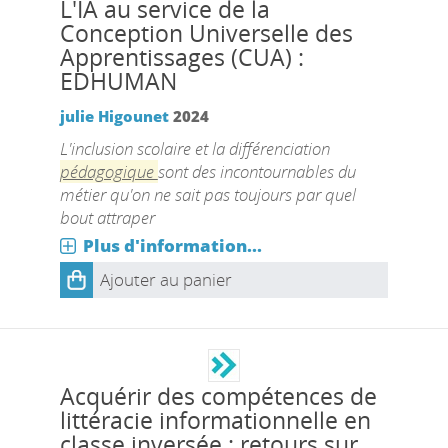
L'IA au service de la
Conception Universelle des
Apprentissages (CUA) :
EDHUMAN
julie Higounet
2024
L'inclusion scolaire et la différenciation
pédagogique
sont des incontournables du
métier qu'on ne sait pas toujours par quel
bout attraper
Plus d'information...
Ajouter au panier
Acquérir des compétences de
littéracie informationnelle en
classe inversée : retours sur