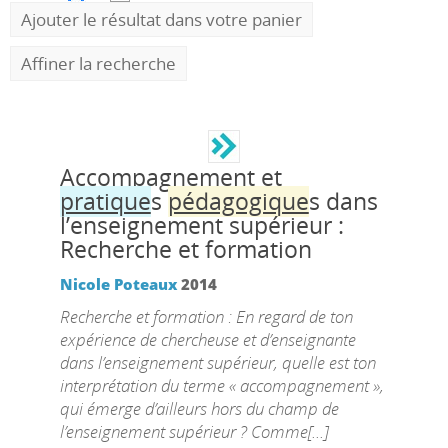
Ajouter le résultat dans votre panier
Affiner la recherche
Accompagnement et
pratique
s
pédagogique
s dans
l’enseignement supérieur :
Recherche et formation
Nicole Poteaux
2014
Recherche et formation : En regard de ton
expérience de chercheuse et d’enseignante
dans l’enseignement supérieur, quelle est ton
interprétation du terme « accompagnement »,
qui émerge d’ailleurs hors du champ de
l’enseignement supérieur ? Comme[...]