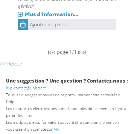
général.
Plus d'information...
Ajouter au panier
page 1/1
>> Retour
Une suggestion ? Une question ? Contactez-nous :
idip-contact@unistra.fr
Tous les ouvrages et revues de ce portail peuvent être consultés à
l'Idip.
Les ressources électroniques sont disponibles directement en ligne à
partir des liens.
Les modules d'auto-formation peuvent être suivis simplement en
vous créant un compte sur
AIR.