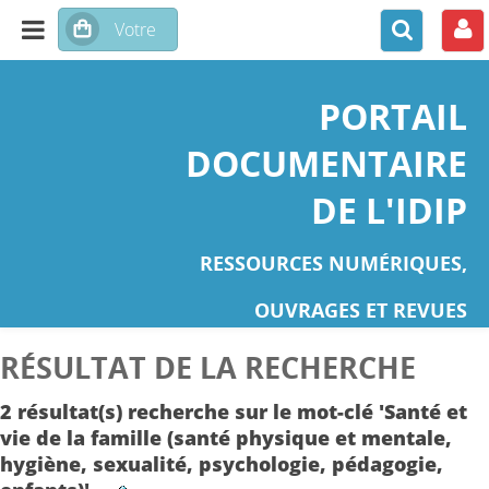
PORTAIL
DOCUMENTAIRE
DE L'IDIP
RESSOURCES NUMÉRIQUES,
OUVRAGES ET REVUES
RÉSULTAT DE LA RECHERCHE
2 résultat(s) recherche sur le mot-clé 'Santé et
vie de la famille (santé physique et mentale,
hygiène, sexualité, psychologie, pédagogie,