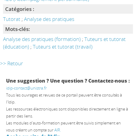
Catégories :
Tutorat
;
Analyse des pratiques
Mots-clés:
Analyse des pratiques (formation)
;
Tuteurs et tutorat
(éducation)
;
Tuteurs et tutorat (travail)
>> Retour
Une suggestion ? Une question ? Contactez-nous :
idip-contact@unistra.fr
Tous les ouvrages et revues de ce portail peuvent être consultés à
l'Idip.
Les ressources électroniques sont disponibles directement en ligne à
partir des liens.
Les modules d'auto-formation peuvent être suivis simplement en
vous créant un compte sur
AIR.