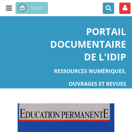
PORTAIL
DOCUMENTAIRE
DE L'IDIP
RESSOURCES NUMÉRIQUES,
OUVRAGES ET REVUES