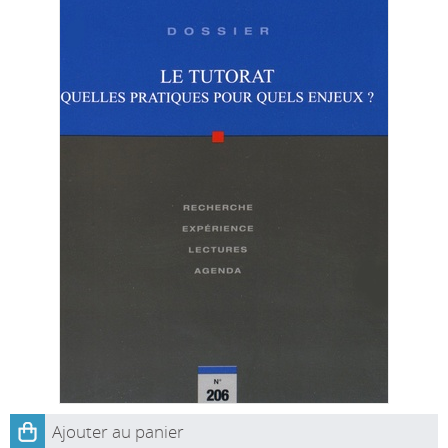
Ajouter au panier