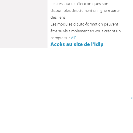
Les ressources électroniques sont
disponibles directement en ligne à partir
des liens.
Les modules d'auto-formation peuvent
être suivis simplement en vous créant un
compte sur
AIR.
Accès au site de l'Idip
>