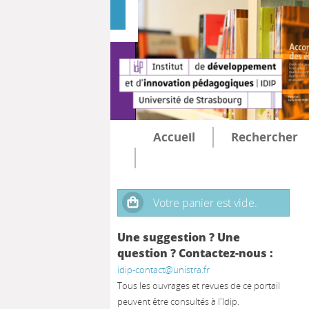
Accueil
Rechercher
Une suggestion ? Une
question ? Contactez-nous :
idip-contact@unistra.fr
Tous les ouvrages et revues de ce portail
peuvent être consultés à l'Idip.