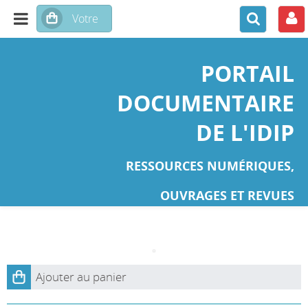
PORTAIL
DOCUMENTAIRE
DE L'IDIP
RESSOURCES NUMÉRIQUES,
OUVRAGES ET REVUES
Ajouter au panier