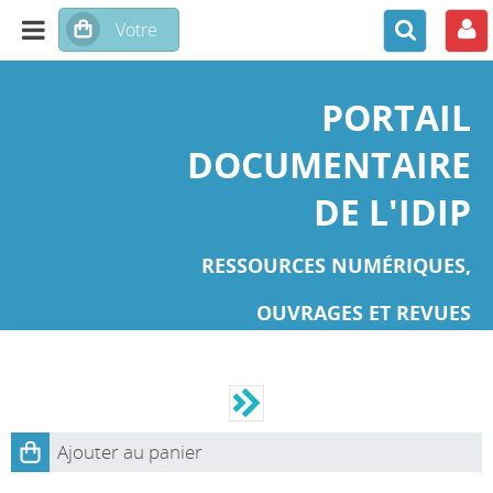
PORTAIL
DOCUMENTAIRE
DE L'IDIP
RESSOURCES NUMÉRIQUES,
OUVRAGES ET REVUES
Ajouter au panier