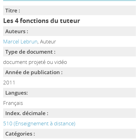
Titre :
Les 4 fonctions du tuteur
Auteurs :
Marcel Lebrun
, Auteur
Type de document :
document projeté ou vidéo
Année de publication :
2011
Langues:
Français
Index. décimale :
510 (Enseignement à distance)
Catégories :