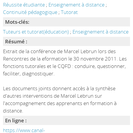
Réussite étudiante
;
Enseignement à distance
;
Continuité pédagogique
;
Tutorat
Mots-clés:
Tuteurs et tutorat(éducation)
;
Enseignement à distance
Résumé :
Extrait de la conférence de Marcel Lebrun lors des
Rencontres de la eformation le 30 novembre 2011. Les
fonctions tutorales et le CQFD : conduire, questionner,
faciliter, diagnostiquer.
Les documents joints donnent accès à la synthèse
d'autres interventions de Marcel Lebrun sur
l'accompagnement des apprenants en formation à
distance.
En ligne :
https://www.canal-