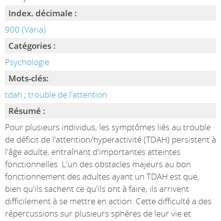
Index. décimale :
900 (Varia)
Catégories :
Psychologie
Mots-clés:
tdah
;
trouble de l'attention
Résumé :
Pour plusieurs individus, les symptômes liés au trouble
de déficit de l'attention/hyperactivité (TDAH) persistent à
l'âge adulte, entraînant d'importantes atteintes
fonctionnelles. L'un des obstacles majeurs au bon
fonctionnement des adultes ayant un TDAH est que,
bien qu'ils sachent ce qu'ils ont à faire, ils arrivent
difficilement à se mettre en action. Cette difficulté a des
répercussions sur plusieurs sphères de leur vie et