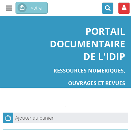
PORTAIL
DOCUMENTAIRE
DE L'IDIP
RESSOURCES NUMÉRIQUES,
OUVRAGES ET REVUES
Ajouter au panier