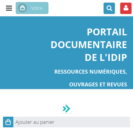
PORTAIL
DOCUMENTAIRE
DE L'IDIP
RESSOURCES NUMÉRIQUES,
OUVRAGES ET REVUES
Ajouter au panier