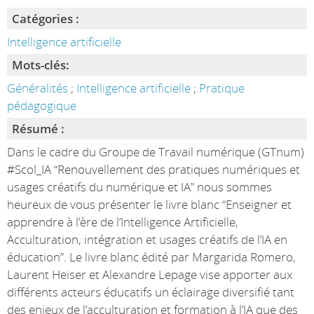
Catégories :
Intelligence artificielle
Mots-clés:
Généralités
;
Intelligence artificielle
;
Pratique
pédagogique
Résumé :
Dans le cadre du Groupe de Travail numérique (GTnum)
#Scol_IA “Renouvellement des pratiques numériques et
usages créatifs du numérique et IA” nous sommes
heureux de vous présenter le livre blanc “Enseigner et
apprendre à l’ère de l’Intelligence Artificielle,
Acculturation, intégration et usages créatifs de l’IA en
éducation”. Le livre blanc édité par Margarida Romero,
Laurent Heiser et Alexandre Lepage vise apporter aux
différents acteurs éducatifs un éclairage diversifié tant
des enjeux de l’acculturation et formation à l’IA que des