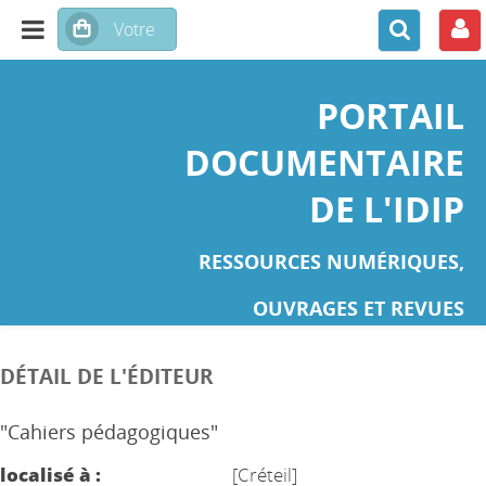
PORTAIL
DOCUMENTAIRE
DE L'IDIP
RESSOURCES NUMÉRIQUES,
OUVRAGES ET REVUES
DÉTAIL DE L'ÉDITEUR
"Cahiers pédagogiques"
localisé à :
[Créteil]