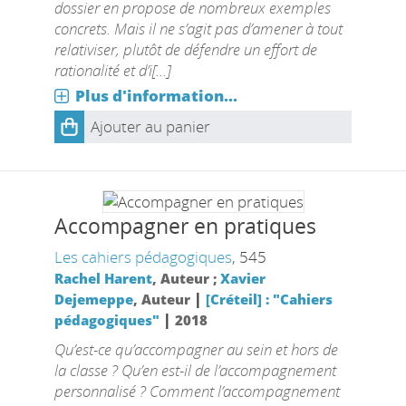
dossier en propose de nombreux exemples
concrets. Mais il ne s’agit pas d’amener à tout
relativiser, plutôt de défendre un effort de
rationalité et d’i[...]
Plus d'information...
Ajouter au panier
Accompagner en pratiques
Les cahiers pédagogiques
, 545
Rachel Harent
, Auteur ;
Xavier
|
Dejemeppe
, Auteur
[Créteil] : "Cahiers
|
pédagogiques"
2018
Qu’est-ce qu’accompagner au sein et hors de
la classe ? Qu’en est-il de l’accompagnement
personnalisé ? Comment l’accompagnement