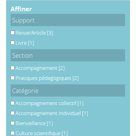
affiner
Support
Revue/Article
[3]
Livre
[1]
Section
Accompagnement
[2]
Pratiques pédagogiques
[2]
Catégorie
Accompagnement collectif
[1]
Accompagnement individuel
[1]
Bienveillance
[1]
Culture scientifique
[1]