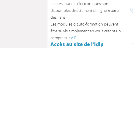
Les ressources électroniques sont
disponibles directement en ligne à partir
des liens.
Les modules d'auto-formation peuvent
être suivis simplement en vous créant un
compte sur
AIR.
Accès au site de l'Idip