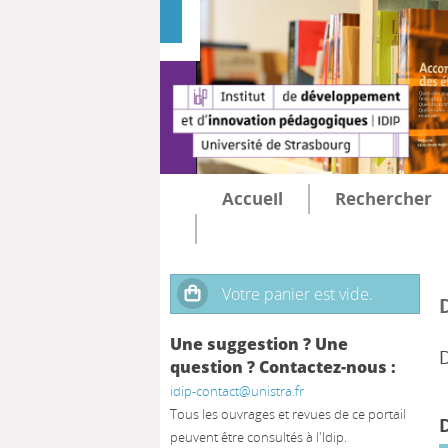
Accueil
Rechercher
Une suggestion ? Une
question ? Contactez-nous :
idip-contact@unistra.fr
Tous les ouvrages et revues de ce portail
peuvent être consultés à l'Idip.