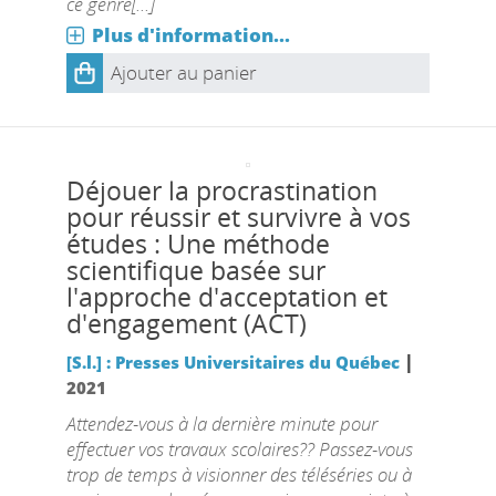
ce genre[...]
Plus d'information...
Ajouter au panier
Déjouer la procrastination
pour réussir et survivre à vos
études : Une méthode
scientifique basée sur
l'approche d'acceptation et
d'engagement (ACT)
|
[S.l.] : Presses Universitaires du Québec
2021
Attendez-vous à la dernière minute pour
effectuer vos travaux scolaires?? Passez-vous
trop de temps à visionner des téléséries ou à