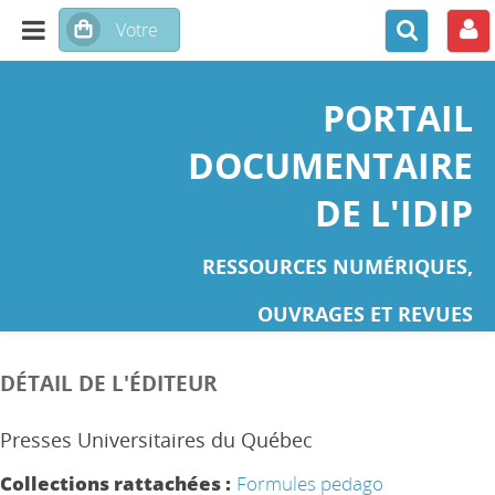
PORTAIL
DOCUMENTAIRE
DE L'IDIP
RESSOURCES NUMÉRIQUES,
OUVRAGES ET REVUES
DÉTAIL DE L'ÉDITEUR
Presses Universitaires du Québec
Collections rattachées :
Formules pedago