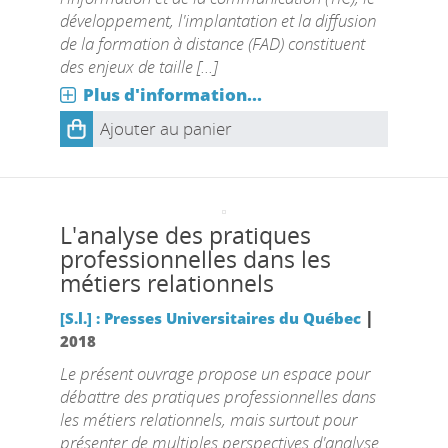
développement, l'implantation et la diffusion
de la formation à distance (FAD) constituent
des enjeux de taille [...]
Plus d'information...
Ajouter au panier
L'analyse des pratiques
professionnelles dans les
métiers relationnels
|
[S.l.] : Presses Universitaires du Québec
2018
Le présent ouvrage propose un espace pour
débattre des pratiques professionnelles dans
les métiers relationnels, mais surtout pour
présenter de multiples perspectives d'analyse