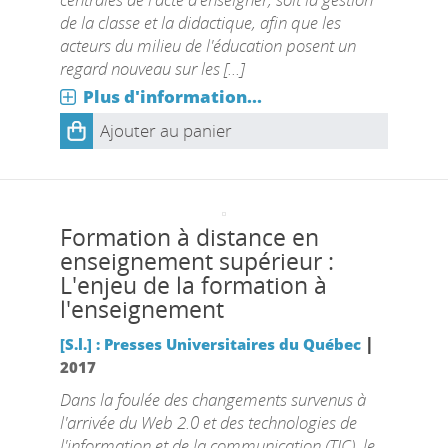
de la classe et la didactique, afin que les
acteurs du milieu de l'éducation posent un
regard nouveau sur les [...]
Plus d'information...
Ajouter au panier
Formation à distance en
enseignement supérieur :
L'enjeu de la formation à
l'enseignement
|
[S.l.] : Presses Universitaires du Québec
2017
Dans la foulée des changements survenus à
l'arrivée du Web 2.0 et des technologies de
l'information et de la communication (TIC), le