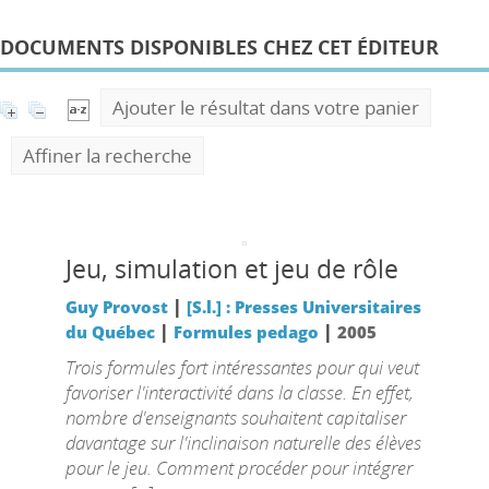
DOCUMENTS DISPONIBLES CHEZ CET ÉDITEUR
Ajouter le résultat dans votre panier
Affiner la recherche
Jeu, simulation et jeu de rôle
|
Guy Provost
[S.l.] : Presses Universitaires
|
|
du Québec
Formules pedago
2005
Trois formules fort intéressantes pour qui veut
favoriser l'interactivité dans la classe. En effet,
nombre d'enseignants souhaitent capitaliser
davantage sur l'inclinaison naturelle des élèves
pour le jeu. Comment procéder pour intégrer