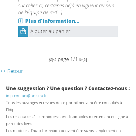
sur celles-ci, certaines déjà en vigueur au sein
de l'Équipe de rec[...]
Plus d'information...
Ajouter au panier
page 1/1
>> Retour
Une suggestion ? Une question ? Contactez-nous :
idip-contact@unistra.fr
Tous les ouvrages et revues de ce portail peuvent être consultés à
l'Idip.
Les ressources électroniques sont disponibles directement en ligne à
partir des liens.
Les modules d'auto-formation peuvent être suivis simplement en