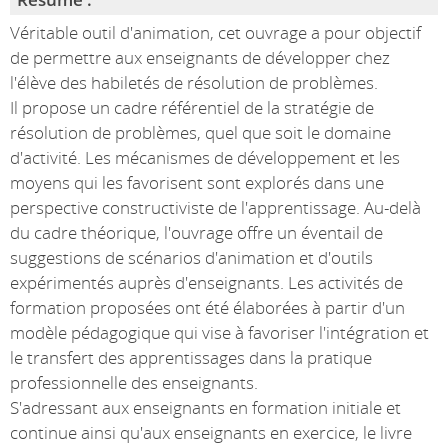
Véritable outil d'animation, cet ouvrage a pour objectif
de permettre aux enseignants de développer chez
l'élève des habiletés de résolution de problèmes.
Il propose un cadre référentiel de la stratégie de
résolution de problèmes, quel que soit le domaine
d'activité. Les mécanismes de développement et les
moyens qui les favorisent sont explorés dans une
perspective constructiviste de l'apprentissage. Au-delà
du cadre théorique, l'ouvrage offre un éventail de
suggestions de scénarios d'animation et d'outils
expérimentés auprès d'enseignants. Les activités de
formation proposées ont été élaborées à partir d'un
modèle pédagogique qui vise à favoriser l'intégration et
le transfert des apprentissages dans la pratique
professionnelle des enseignants.
S'adressant aux enseignants en formation initiale et
continue ainsi qu'aux enseignants en exercice, le livre