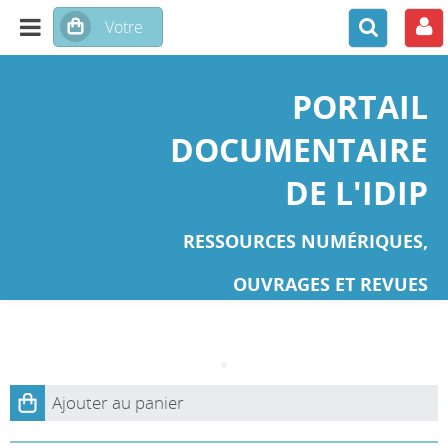
PORTAIL
DOCUMENTAIRE
DE L'IDIP
RESSOURCES NUMÉRIQUES,
OUVRAGES ET REVUES
Ajouter au panier